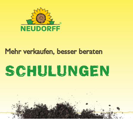
Mehr verkaufen, besser beraten
INFODIENST
SCHULUNGEN